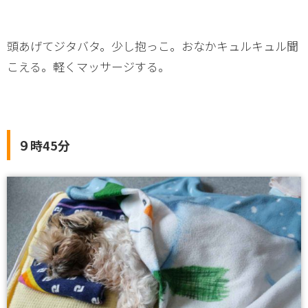
頭あげてジタバタ。少し抱っこ。おなかキュルキュル聞
こえる。軽くマッサージする。
９時45分