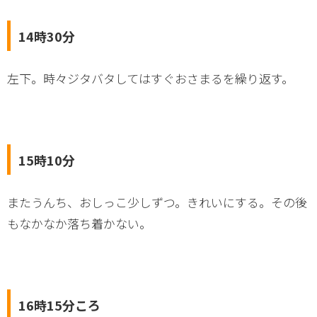
14時30分
左下。時々ジタバタしてはすぐおさまるを繰り返す。
15時10分
またうんち、おしっこ少しずつ。きれいにする。その後
もなかなか落ち着かない。
16時15分ころ