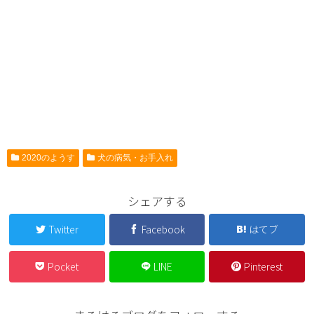
2020のようす
犬の病気・お手入れ
シェアする
Twitter
Facebook
はてブ
Pocket
LINE
Pinterest