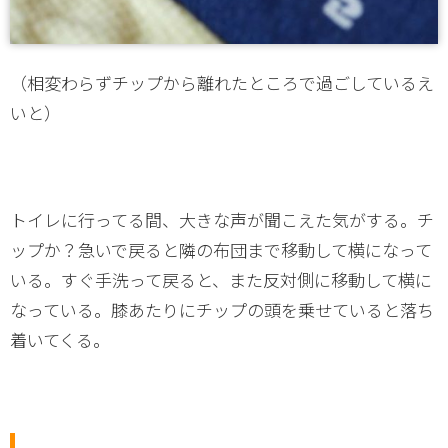
（相変わらずチップから離れたところで過ごしているえ
いと）
トイレに行ってる間、大きな声が聞こえた気がする。チ
ップか？急いで戻ると隣の布団まで移動して横になって
いる。すぐ手洗って戻ると、また反対側に移動して横に
なっている。膝あたりにチップの頭を乗せていると落ち
着いてくる。