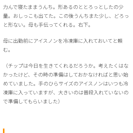
力んで寝たままうんち。形あるのととろっとしたの少
量。おしっこも出てた。この後うんちまた少し、どろっ
と形ない。母も手伝ってくれる。右下。
母に出勤前にアイスノンを冷凍庫に入れておいてと頼
む。
（チップは今日を生きてくれるだろうか。考えたくはな
かったけど、その時の準備はしておかなければと思い始
めていました。手のひらサイズのアイスノンはいつも冷
凍庫に入っていますが、大きいのは普段入れていないの
で準備してもらいました）