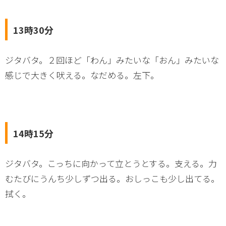
13時30分
ジタバタ。２回ほど「わん」みたいな「おん」みたいな
感じで大きく吠える。なだめる。左下。
14時15分
ジタバタ。こっちに向かって立とうとする。支える。力
むたびにうんち少しずつ出る。おしっこも少し出てる。
拭く。