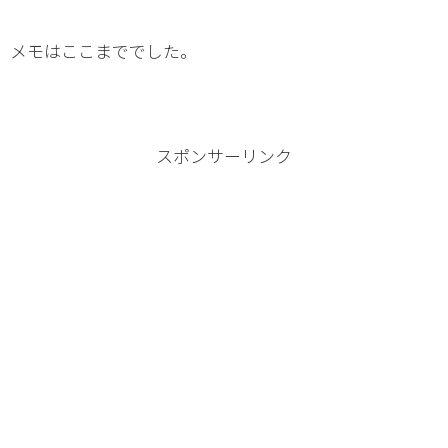
メモはここまででした。
スポンサーリンク