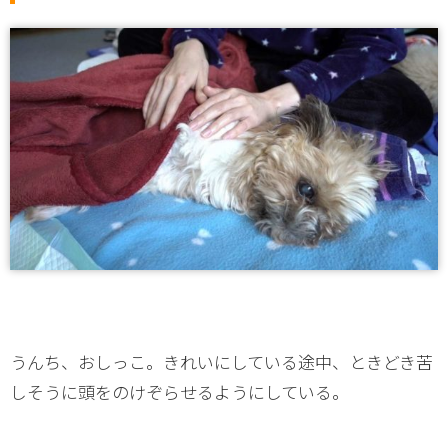
うんち、おしっこ。きれいにしている途中、ときどき苦
しそうに頭をのけぞらせるようにしている。