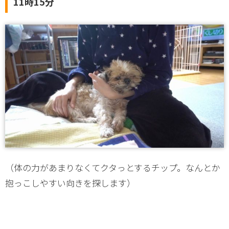
11時15分
（体の力があまりなくてクタっとするチップ。なんとか
抱っこしやすい向きを探します）