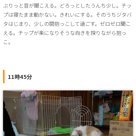
ぶりっと音が聞こえる。どろっとしたうんち少し。チッ
プは寝たまま動かない。きれいにする。そのうちジタバ
タはじまり、少しの間抱っこして過ごす。ゼロゼロ聞こ
える。チップが楽になりそうな向きを探りながら抱っ
こ。
11時45分