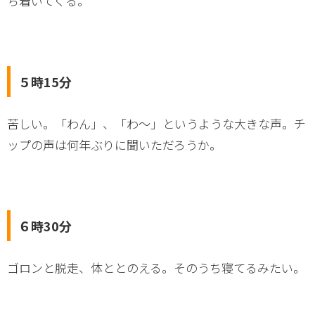
ち着いてくる。
５時15分
苦しい。「わん」、「わ～」というような大きな声。チ
ップの声は何年ぶりに聞いただろうか。
６時30分
ゴロンと脱走、体ととのえる。そのうち寝てるみたい。