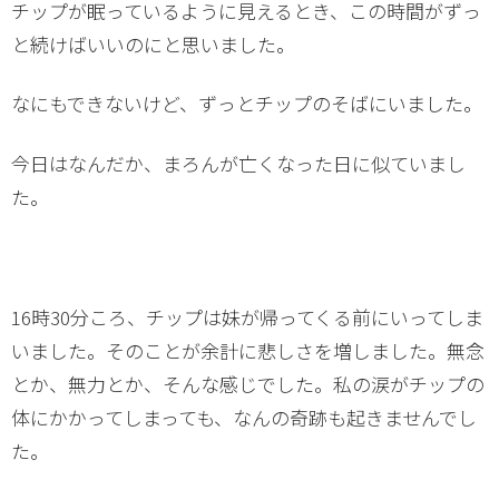
チップが眠っているように見えるとき、この時間がずっ
と続けばいいのにと思いました。
なにもできないけど、ずっとチップのそばにいました。
今日はなんだか、まろんが亡くなった日に似ていまし
た。
16時30分ころ、チップは妹が帰ってくる前にいってしま
いました。そのことが余計に悲しさを増しました。無念
とか、無力とか、そんな感じでした。私の涙がチップの
体にかかってしまっても、なんの奇跡も起きませんでし
た。