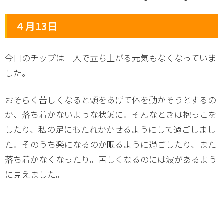
４月13日
今日のチップは一人で立ち上がる元気もなくなっていま
した。
おそらく苦しくなると頭をあげて体を動かそうとするの
か、落ち着かないような状態に。そんなときは抱っこを
したり、私の足にもたれかかせるようにして過ごしまし
た。そのうち楽になるのか眠るように過ごしたり、また
落ち着かなくなったり。苦しくなるのには波があるよう
に見えました。