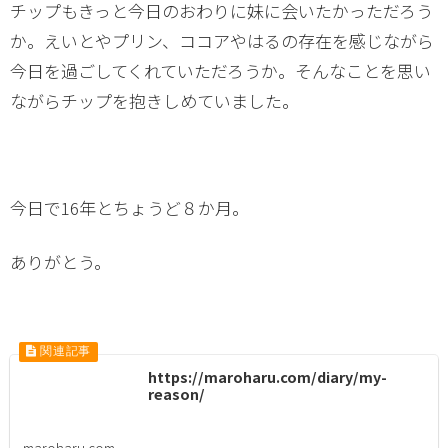
チップもきっと今日のおわりに妹に会いたかっただろう
か。えいとやプリン、ココアやはるの存在を感じながら
今日を過ごしてくれていただろうか。そんなことを思い
ながらチップを抱きしめていました。
今日で16年とちょうど８か月。
ありがとう。
https://maroharu.com/diary/my-
reason/