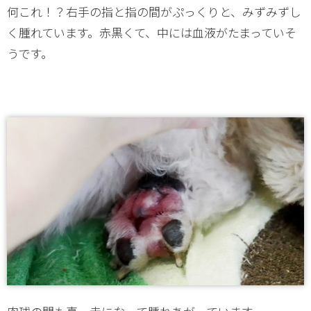
何これ！？右手の指と指の間がぷっくりと、みずみずし
く腫れています。赤黒くて、中には血液がたまっていそ
うです。