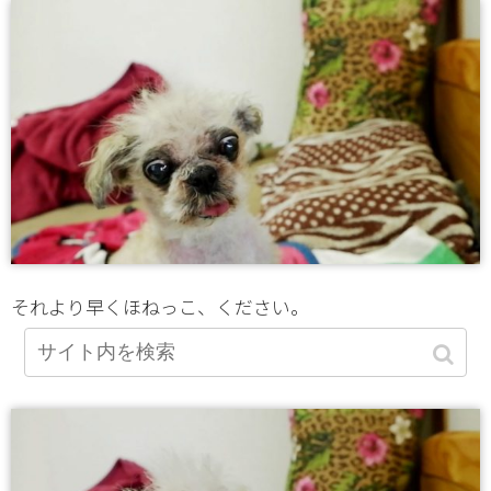
それより早くほねっこ、ください。