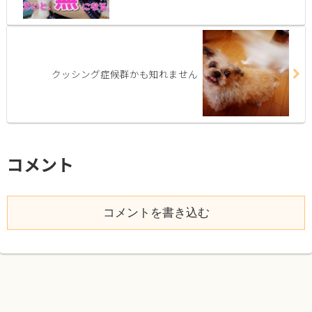
クッシング症候群かも知れません
コメント
コメントを書き込む