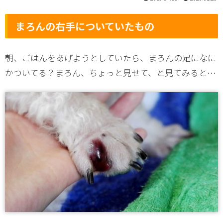
まろんの右手についていたもの
朝、ごはんをあげようとしていたら、まろんの足になに
かついてる？まろん、ちょっと見せて、と見てみると…