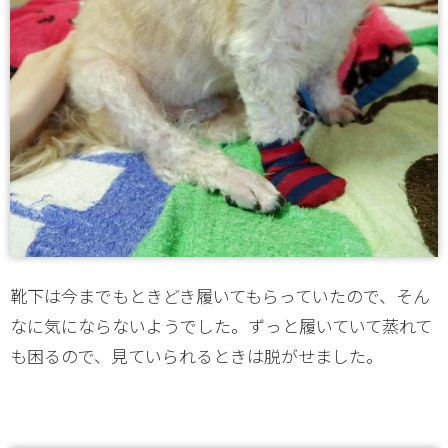
靴下は今までもときどき履いてもらっていたので、そん
なに気にならないようでした。ずっと履いていて蒸れて
も困るので、見ていられるときは脱がせました。