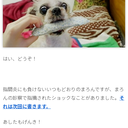
はい、どうぞ！
指間炎にも負けないいつもどおりのまろんですが、まろ
んの診察で指摘されたショックなことがありました。
そ
れは次回に書きます。
あしたもげんき！