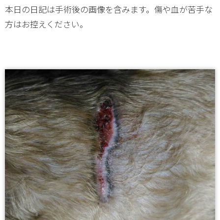
本日の日記は手術後の画像を含みます。傷や血が苦手な
方はお控えください。