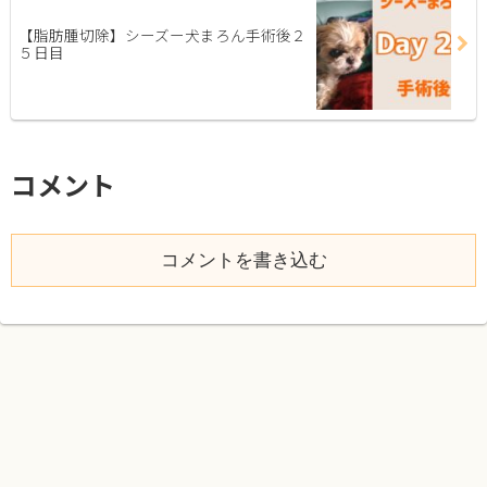
【脂肪腫切除】シーズー犬まろん手術後２
５日目
コメント
コメントを書き込む