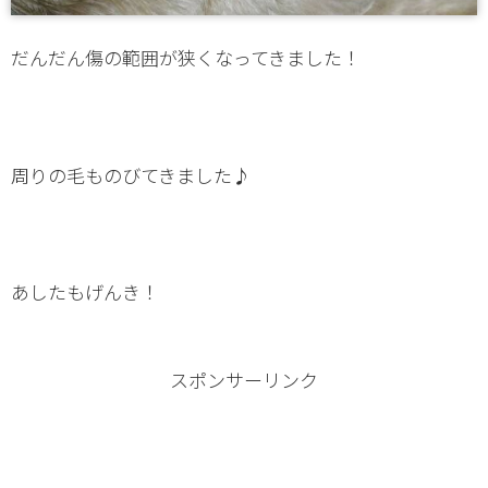
だんだん傷の範囲が狭くなってきました！
周りの毛ものびてきました♪
あしたもげんき！
スポンサーリンク