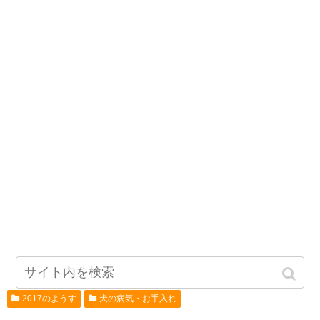
2017のようす
犬の病気・お手入れ