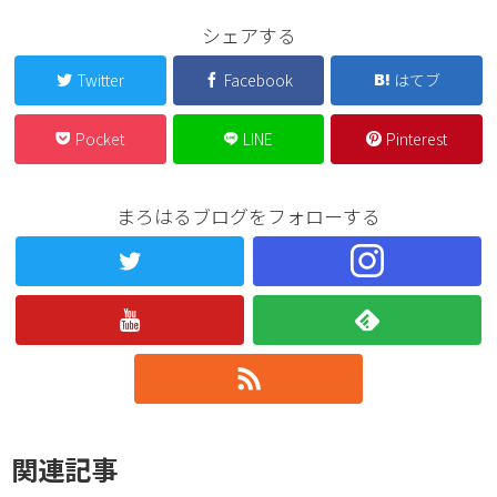
シェアする
Twitter
Facebook
はてブ
Pocket
LINE
Pinterest
まろはるブログをフォローする
関連記事