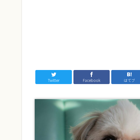
Twitter
Facebook
はてブ