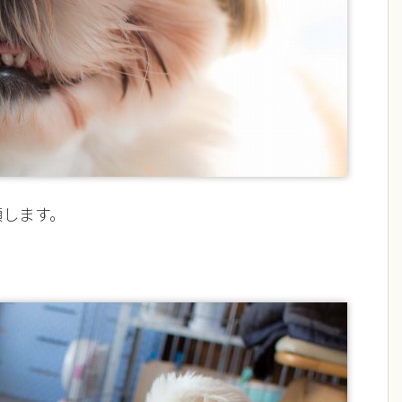
顔します。