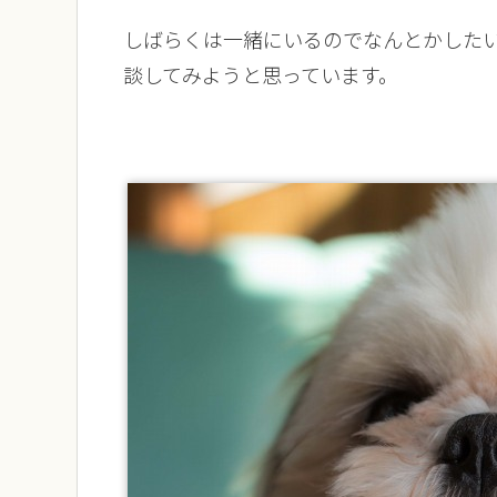
しばらくは一緒にいるのでなんとかした
談してみようと思っています。