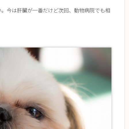
い。今は肝臓が一番だけど次回、動物病院でも相