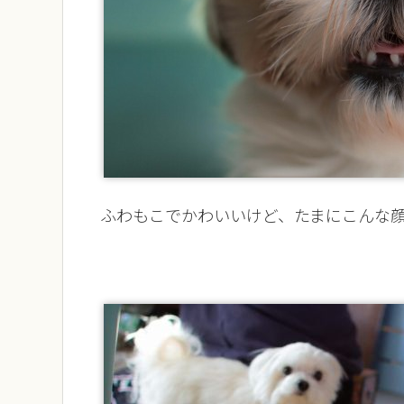
ふわもこでかわいいけど、たまにこんな