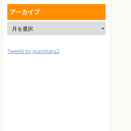
アーカイブ
Tweets by maroharu2