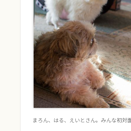
まろん、はる、えいとさん。みんな初対