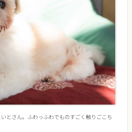
えいとさん。ふわっふわでものすごく触りごこち