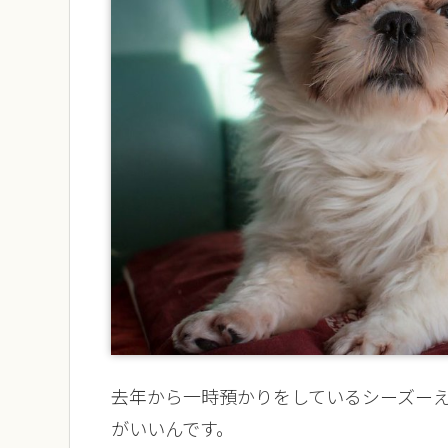
去年から一時預かりをしているシーズー
がいいんです。