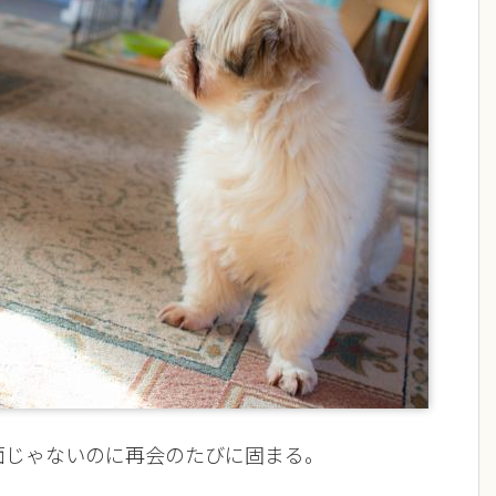
面じゃないのに再会のたびに固まる。