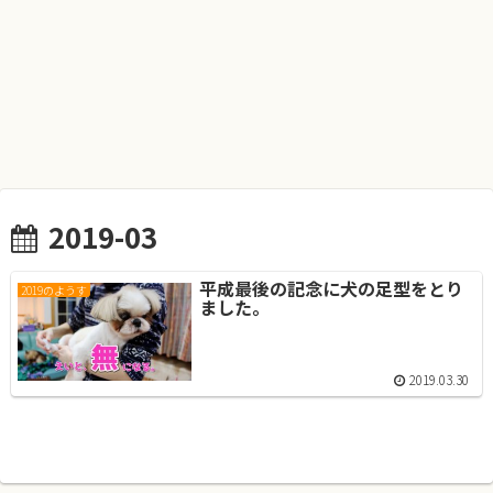
2019-03
平成最後の記念に犬の足型をとり
2019のようす
ました。
2019.03.30