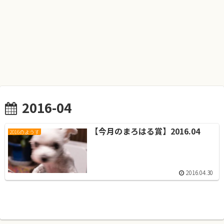
2016-04
【今月のまろはる賞】2016.04
2016のようす
2016.04.30